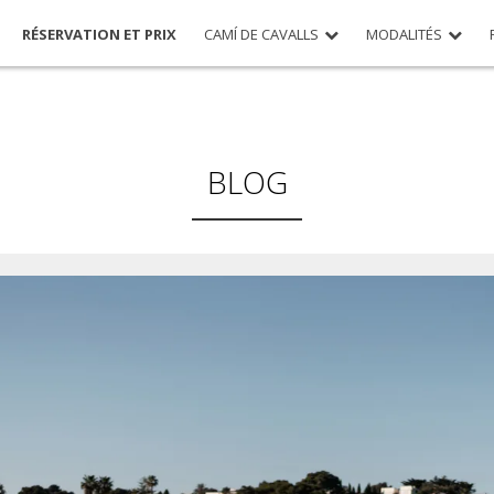
RÉSERVATION ET PRIX
CAMÍ DE CAVALLS
MODALITÉS
BLOG