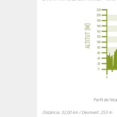
Perfil de l’
Distància: 32,00 km / Desnivell: 253 m