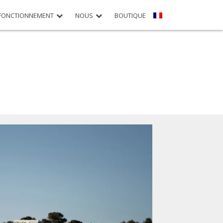
FONCTIONNEMENT
NOUS
BOUTIQUE