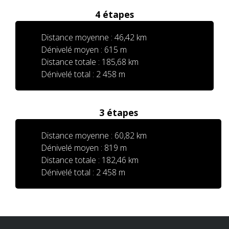
4 étapes
Distance moyenne : 46,42 km
Dénivelé moyen : 615 m
Distance totale : 185,68 km
Dénivelé total : 2 458 m
3 étapes
Distance moyenne : 60,82 km
Dénivelé moyen : 819 m
Distance totale : 182,46 km
Dénivelé total : 2 458 m