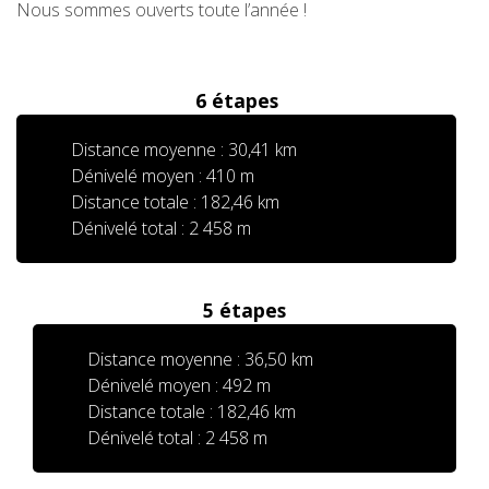
Nous sommes ouverts toute l’année !
6 étapes
Distance moyenne : 30,41 km
Dénivelé moyen : 410 m
Distance totale : 182,46 km
Dénivelé total : 2 458 m
5 étapes
Distance moyenne : 36,50 km
Dénivelé moyen : 492 m
Distance totale : 182,46 km
Dénivelé total : 2 458 m