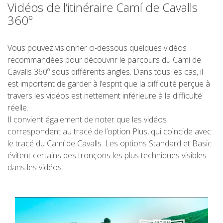
Vidéos de l’itinéraire Camí de Cavalls
360º
Vous pouvez visionner ci-dessous quelques vidéos
recommandées pour découvrir le parcours du Camí de
Cavalls 360º sous différents angles. Dans tous les cas, il
est important de garder à l’esprit que la difficulté perçue à
travers les vidéos est nettement inférieure à la difficulté
réelle.
Il convient également de noter que les vidéos
correspondent au tracé de l’option Plus, qui coïncide avec
le tracé du Camí de Cavalls. Les options Standard et Basic
évitent certains des tronçons les plus techniques visibles
dans les vidéos.