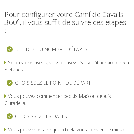
Pour configurer votre Camí de Cavalls
360º, il vous suffit de suivre ces étapes
:
DECIDEZ DU NOMBRE D’ÉTAPES
Selon votre niveau, vous pouvez réaliser l’itinéraire en 6 à
3 étapes.
CHOISISSEZ LE POINT DE DÉPART
Vous pouvez commencer depuis Maó ou depuis
Ciutadella.
CHOISISSEZ LES DATES
Vous pouvez le faire quand cela vous convient le mieux.