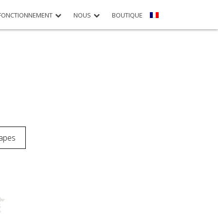
FONCTIONNEMENT
NOUS
BOUTIQUE
tapes