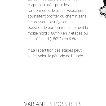
étapes est idéal pour les
randonneurs de tous niveaux qui
souhaitent profiter du chemin sans
se presser. Il est également
possible de parcourir uniquement la
moitié nord (180º N) en 7 étapes ou
la moitié sud (180º S) en 6 étapes.
* La répartition des étapes peut
varier selon la période de l’année.
VARIANTES POSSIBLES