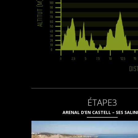
ÉTAPE3
ARENAL D’EN CASTELL – SES SALIN