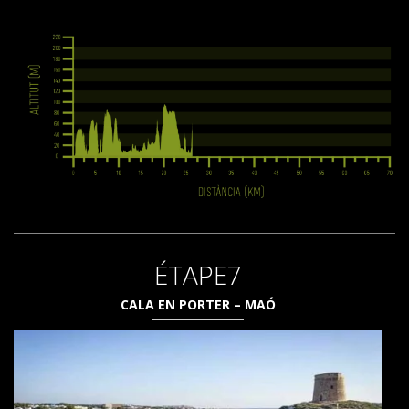
ÉTAPE7
CALA EN PORTER – MAÓ