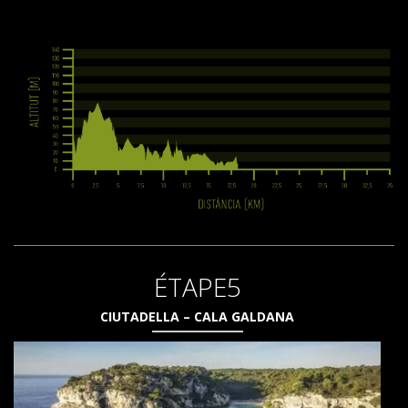
ÉTAPE5
CIUTADELLA – CALA GALDANA