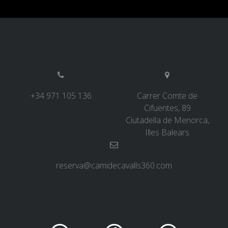
+34 971 105 136
Carrer Comte de
Cifuentes, 89
Ciutadella de Menorca,
Illes Balears
reserva@camidecavalls360.com