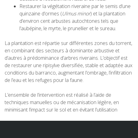
Restaurer la végétation riveraine par le semis d’une
quinzaine d’ormes (
Ulmus minor
) et la plantation
d’environ cent arbustes autochtones tels que
l’aubépine, le myrte, le prunellier et le sureau.
La plantation est répartie sur différentes zones du torrent,
en combinant des secteurs à dominante arbustive et
d’autres à prédominance d’arbres riverains. L’objectif est
de restaurer une ripisylve diversifiée, stable et adaptée aux
conditions du barranco, augmentant l’ombrage, l’infiltration
de l’eau et les refuges pour la faune.
L’ensemble de l’intervention est réalisé à l’aide de
techniques manuelles ou de mécanisation légère, en
minimisant l’impact sur le sol et en évitant l’utilisation