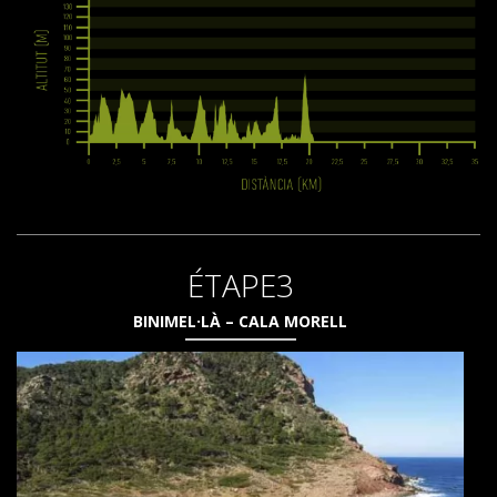
ÉTAPE3
BINIMEL·LÀ – CALA MORELL