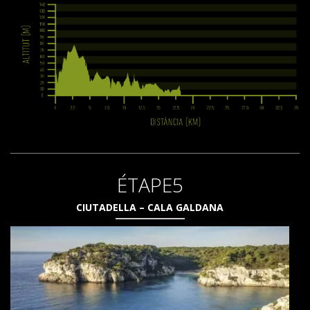
ÉTAPE5
CIUTADELLA – CALA GALDANA