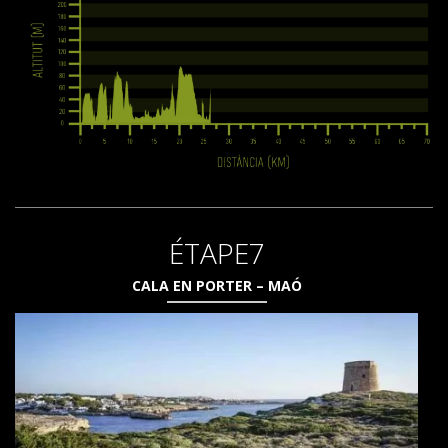
ÉTAPE7
CALA EN PORTER – MAÓ