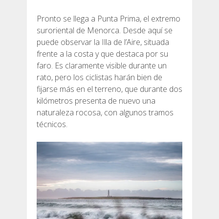
Pronto se llega a Punta Prima, el extremo
suroriental de Menorca. Desde aquí se
puede observar la Illa de l’Aire, situada
frente a la costa y que destaca por su
faro. Es claramente visible durante un
rato, pero los ciclistas harán bien de
fijarse más en el terreno, que durante dos
kilómetros presenta de nuevo una
naturaleza rocosa, con algunos tramos
técnicos.