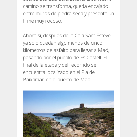
camino se transforma, queda encajado
entre muros de piedra seca y presenta un
firme muy rocoso.
Ahora sí, después de la Cala Sant Esteve,
ya solo quedan algo menos de cinco
kilómetros de asfalto para llegar a Maó,
pasando por el pueblo de Es Castell. El
final de la etapa y del recorrido se
encuentra localizado en el Pla de
Baixamar, en el puerto de Maó.