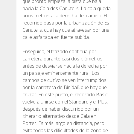
que pronto empieza la pista que baja
hacia la Cala des Canutells. La cala queda
unos metros a la derecha del camino. El
recorrido pasa por la urbanización de Es
Canutells, que hay que atravesar por una
calle asfaltada en fuerte subida.
Enseguida, el trazado continúa por
carretera durante casi dos kilómetros
antes de desviarse hacia la derecha por
un paisaje eminentemente rural. Los
campos de cultivo se ven interrumpidos
por la carretera de Binidalí, que hay que
cruzar. En este punto, el recorrido Basic
vuelve a unirse con el Standard y el Plus,
después de haber discurrido por un
itinerario alternativo desde Cala en
Porter. Es más largo en distancia, pero
evita todas las dificultades de la zona de