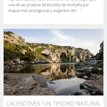
una de las pruebas de bicicleta de montaña por
etapas más prestigiosas y exigentes del
[…]
CALESCOVES: UN TESORO NATURAL