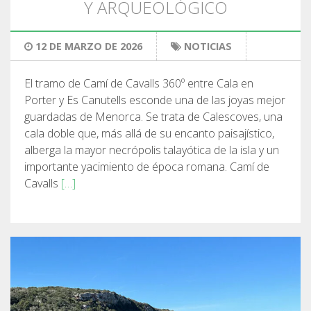
Y ARQUEOLÓGICO
12 DE MARZO DE 2026
NOTICIAS
El tramo de Camí de Cavalls 360º entre Cala en
Porter y Es Canutells esconde una de las joyas mejor
guardadas de Menorca. Se trata de Calescoves, una
cala doble que, más allá de su encanto paisajístico,
alberga la mayor necrópolis talayótica de la isla y un
importante yacimiento de época romana. Camí de
Cavalls
[…]