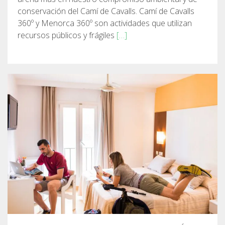
conservación del Camí de Cavalls. Camí de Cavalls
360º y Menorca 360º son actividades que utilizan
recursos públicos y frágiles
[…]