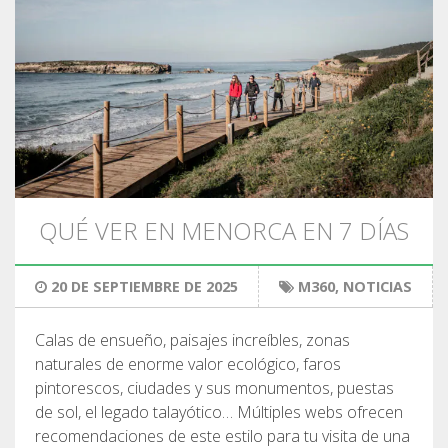
QUÉ VER EN MENORCA EN 7 DÍAS
20 DE SEPTIEMBRE DE 2025
M360
,
NOTICIAS
Calas de ensueño, paisajes increíbles, zonas
naturales de enorme valor ecológico, faros
pintorescos, ciudades y sus monumentos, puestas
de sol, el legado talayótico… Múltiples webs ofrecen
recomendaciones de este estilo para tu visita de una