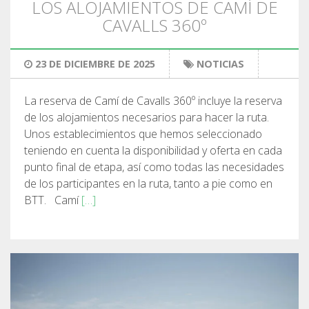
LOS ALOJAMIENTOS DE CAMÍ DE
CAVALLS 360º
23 DE DICIEMBRE DE 2025
NOTICIAS
La reserva de Camí de Cavalls 360º incluye la reserva
de los alojamientos necesarios para hacer la ruta.
Unos establecimientos que hemos seleccionado
teniendo en cuenta la disponibilidad y oferta en cada
punto final de etapa, así como todas las necesidades
de los participantes en la ruta, tanto a pie como en
BTT. Camí
[…]