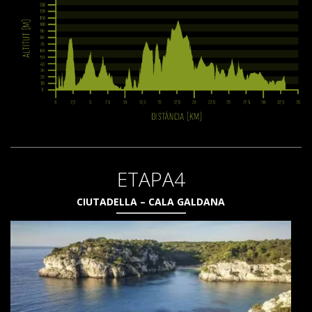
ETAPA4
CIUTADELLA – CALA GALDANA