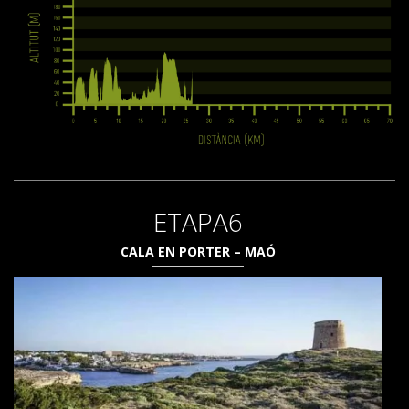
ETAPA6
CALA EN PORTER – MAÓ