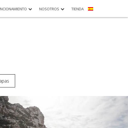
UNCIONAMIENTO
NOSOTROS
TIENDA
tapas