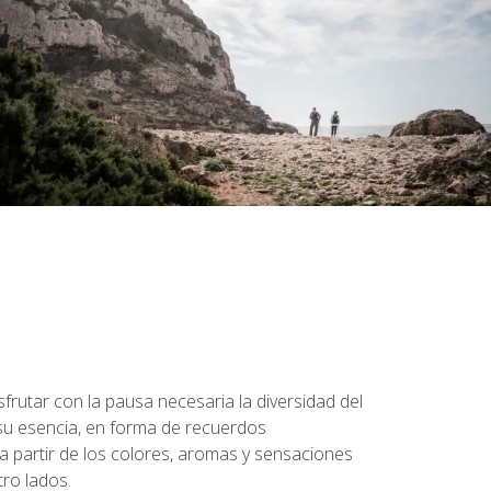
sfrutar con la pausa necesaria la diversidad del
 su esencia, en forma de recuerdos
 partir de los colores, aromas y sensaciones
tro lados.