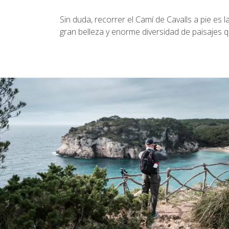
Sin duda, recorrer el Camí de Cavalls a pie es
gran belleza y enorme diversidad de paisajes