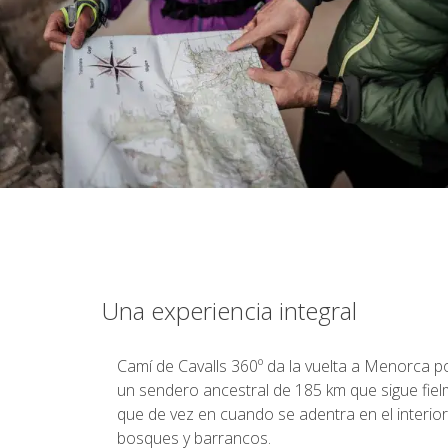
Una experiencia integral
Camí de Cavalls 360º da la vuelta a Menorca po
un sendero ancestral de 185 km que sigue fiel
que de vez en cuando se adentra en el interio
bosques y barrancos.