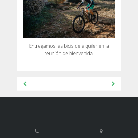
Entregamos las bicis de alquiler en la
reunión de bienvenida.
Navegación
de
entradas