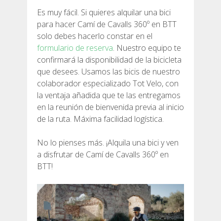
Es muy fácil. Si quieres alquilar una bici
para hacer Camí de Cavalls 360º en BTT
solo debes hacerlo constar en el
formulario de reserva
. Nuestro equipo te
confirmará la disponibilidad de la bicicleta
que desees. Usamos las bicis de nuestro
colaborador especializado Tot Velo, con
la ventaja añadida que te las entregamos
en la reunión de bienvenida previa al inicio
de la ruta. Máxima facilidad logística.
No lo pienses más. ¡Alquila una bici y ven
a disfrutar de Camí de Cavalls 360º en
BTT!