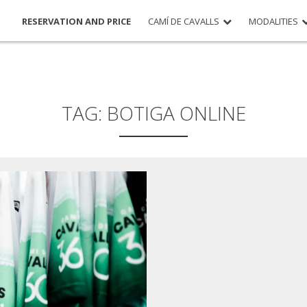
RESERVATION AND PRICE
CAMÍ DE CAVALLS
MODALITIES
TAG:
BOTIGA ONLINE