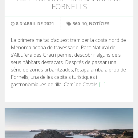
FORNELLS
8 D'ABRIL DE 2021
360-10
,
NOTÍCIES
La primera meitat d’aquest tram per la costa nord de
Menorca acaba de travessar el Parc Natural de
s’Albufera des Grau i permet descobrir alguns dels
seus hàbitats destacats. Després de passar una
sèrie de zones urbanitzades, l’etapa arriba a prop de
Fornells, una de les capitals turístiques i
gastronòmiques de l’illa. Camí de Cavalls
[…]