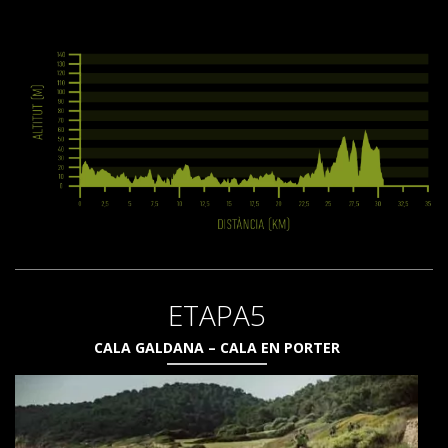
ETAPA5
CALA GALDANA – CALA EN PORTER