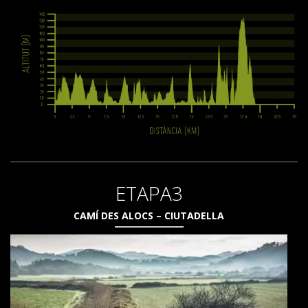
ETAPA3
CAMÍ DES ALOCS – CIUTADELLA