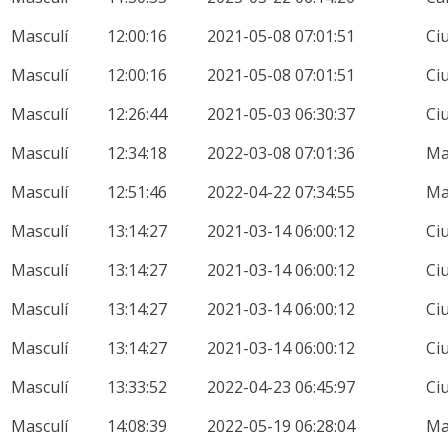
Masculí
12:00:16
2021-05-08 07:01:51
Ci
Masculí
12:00:16
2021-05-08 07:01:51
Ci
Masculí
12:26:44
2021-05-03 06:30:37
Ci
Masculí
12:34:18
2022-03-08 07:01:36
M
Masculí
12:51:46
2022-04-22 07:34:55
M
Masculí
13:14:27
2021-03-14 06:00:12
Ci
Masculí
13:14:27
2021-03-14 06:00:12
Ci
Masculí
13:14:27
2021-03-14 06:00:12
Ci
Masculí
13:14:27
2021-03-14 06:00:12
Ci
Masculí
13:33:52
2022-04-23 06:45:97
Ci
Masculí
14:08:39
2022-05-19 06:28:04
M