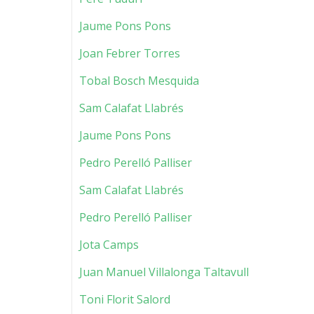
Jaume Pons Pons
Joan Febrer Torres
Tobal Bosch Mesquida
Sam Calafat Llabrés
Jaume Pons Pons
Pedro Perelló Palliser
Sam Calafat Llabrés
Pedro Perelló Palliser
Jota Camps
Juan Manuel Villalonga Taltavull
Toni Florit Salord