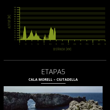
ETAPA5
CALA MORELL – CIUTADELLA