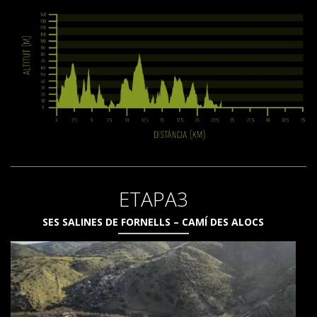
ETAPA3
SES SALINES DE FORNELLS – CAMÍ DES ALOCS