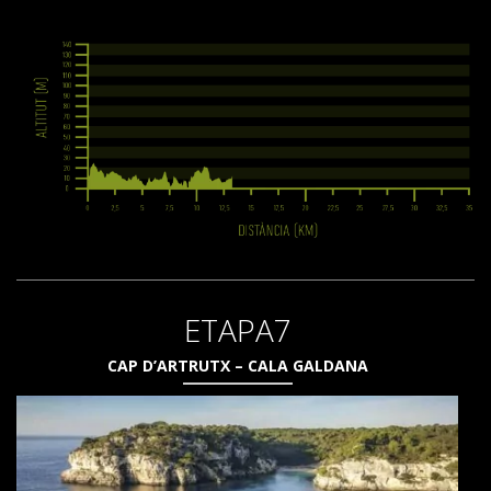
ETAPA7
CAP D’ARTRUTX – CALA GALDANA