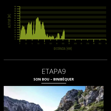
ETAPA9
SON BOU – BINIBÈQUER