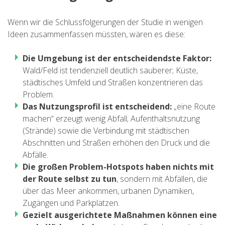
Wenn wir die Schlussfolgerungen der Studie in wenigen
Ideen zusammenfassen müssten, wären es diese:
Die Umgebung ist der entscheidendste Faktor:
Wald/Feld ist tendenziell deutlich sauberer; Küste,
städtisches Umfeld und Straßen konzentrieren das
Problem.
Das Nutzungsprofil ist entscheidend:
„eine Route
machen“ erzeugt wenig Abfall; Aufenthaltsnutzung
(Strände) sowie die Verbindung mit städtischen
Abschnitten und Straßen erhöhen den Druck und die
Abfälle.
Die großen Problem-Hotspots haben nichts mit
der Route selbst zu tun
, sondern mit Abfällen, die
über das Meer ankommen, urbanen Dynamiken,
Zugängen und Parkplätzen.
Gezielt ausgerichtete Maßnahmen können eine