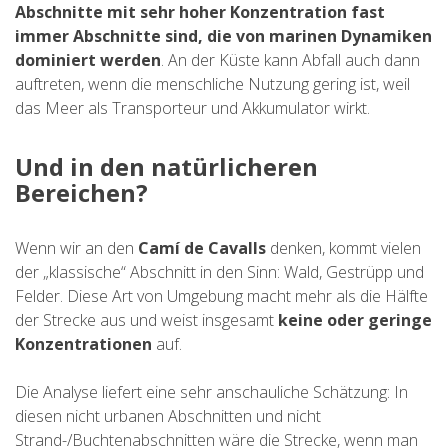
Abschnitte mit sehr hoher Konzentration fast
immer Abschnitte sind, die von marinen Dynamiken
dominiert werden
. An der Küste kann Abfall auch dann
auftreten, wenn die menschliche Nutzung gering ist, weil
das Meer als Transporteur und Akkumulator wirkt.
Und in den natürlicheren
Bereichen?
Wenn wir an den
Camí de Cavalls
denken, kommt vielen
der „klassische“ Abschnitt in den Sinn: Wald, Gestrüpp und
Felder. Diese Art von Umgebung macht mehr als die Hälfte
der Strecke aus und weist insgesamt
keine oder geringe
Konzentrationen
auf.
Die Analyse liefert eine sehr anschauliche Schätzung: In
diesen nicht urbanen Abschnitten und nicht
Strand-/Buchtenabschnitten wäre die Strecke, wenn man