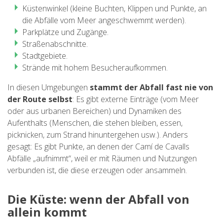
Küstenwinkel (kleine Buchten, Klippen und Punkte, an
die Abfälle vom Meer angeschwemmt werden).
Parkplätze und Zugänge.
Straßenabschnitte.
Stadtgebiete.
Strände mit hohem Besucheraufkommen.
In diesen Umgebungen
stammt der Abfall fast nie von
der Route selbst
: Es gibt externe Einträge (vom Meer
oder aus urbanen Bereichen) und Dynamiken des
Aufenthalts (Menschen, die stehen bleiben, essen,
picknicken, zum Strand hinuntergehen usw.). Anders
gesagt: Es gibt Punkte, an denen der Camí de Cavalls
Abfälle „aufnimmt“, weil er mit Räumen und Nutzungen
verbunden ist, die diese erzeugen oder ansammeln.
Die Küste: wenn der Abfall von
allein kommt