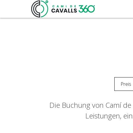
Preis
Die Buchung von Camí de C
Leistungen, ein