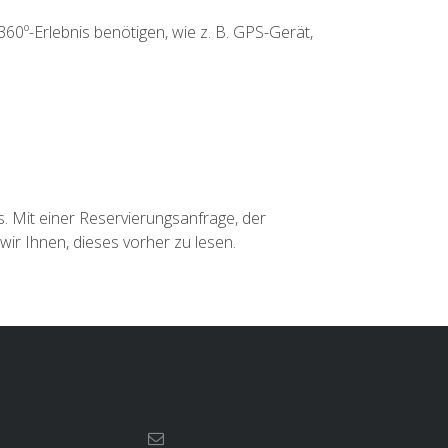
360º-Erlebnis benötigen, wie z. B. GPS-Gerät,
ss. Mit einer Reservierungsanfrage, der
wir Ihnen, dieses vorher zu lesen.