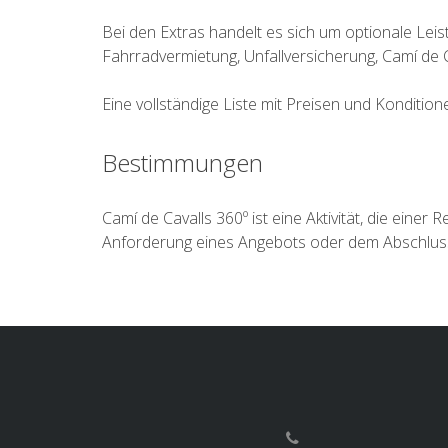
Bei den Extras handelt es sich um optionale Leist
Fahrradvermietung, Unfallversicherung, Camí de 
Eine vollständige Liste mit Preisen und Kondition
Bestimmungen
Camí de Cavalls 360º ist eine Aktivität, die einer
Anforderung eines Angebots oder dem Abschluss