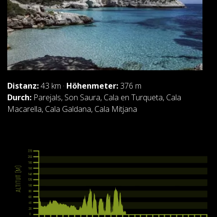
Distanz:
43 km ·
Höhenmeter:
376 m
Durch:
Parejals, Son Saura, Cala en Turqueta, Cala
Macarella, Cala Galdana, Cala Mitjana