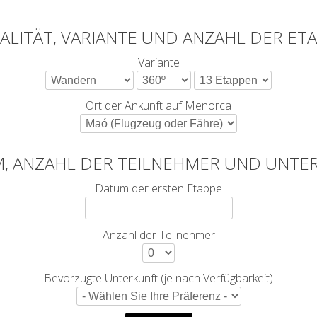
LITÄT, VARIANTE UND ANZAHL DER ET
Variante
Ort der Ankunft auf Menorca
, ANZAHL DER TEILNEHMER UND UNTE
Datum der ersten Etappe
Anzahl der Teilnehmer
Bevorzugte Unterkunft (je nach Verfügbarkeit)