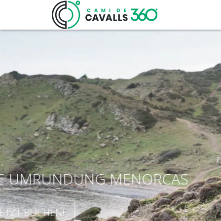
SELBSTGEFÜ