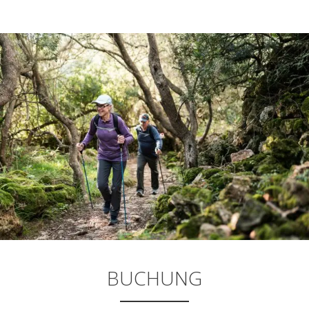
BUCHUNG