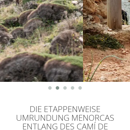
DIE ETAPPENWEISE
UMRUNDUNG MENORCAS
ENTLANG DES CAMÍ DE