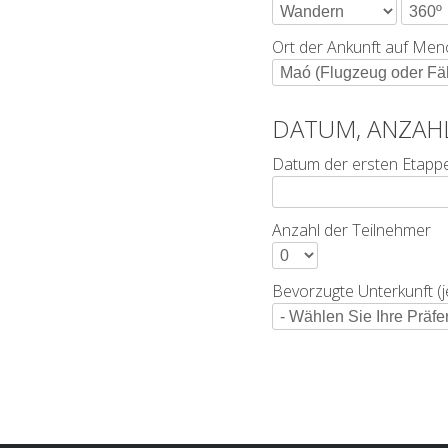
Ort der Ankunft auf Men
DATUM, ANZAH
Datum der ersten Etapp
Anzahl der Teilnehmer
Bevorzugte Unterkunft (j