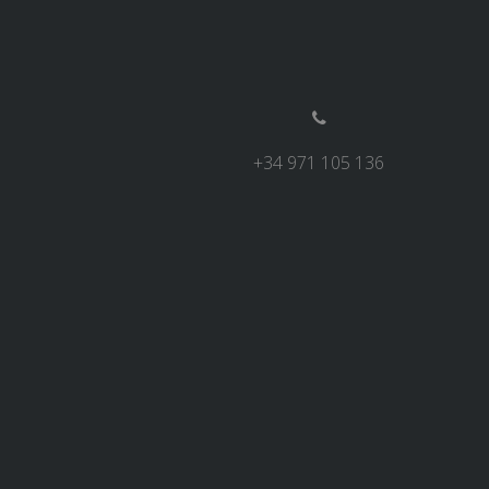
+34 971 105 136