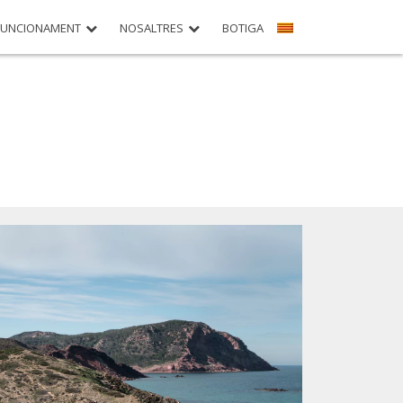
FUNCIONAMENT
NOSALTRES
BOTIGA