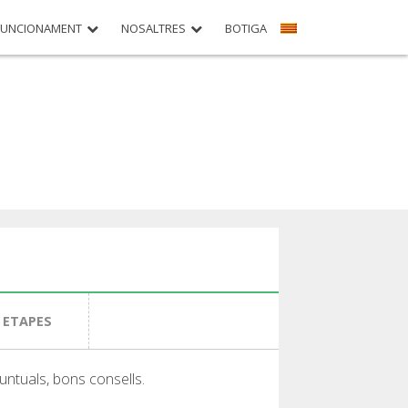
FUNCIONAMENT
NOSALTRES
BOTIGA
3 ETAPES
untuals, bons consells.