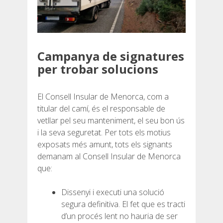
Campanya de signatures
per trobar solucions
El Consell Insular de Menorca, com a
titular del camí, és el responsable de
vetllar pel seu manteniment, el seu bon ús
i la seva seguretat. Per tots els motius
exposats més amunt, tots els signants
demanam al Consell Insular de Menorca
que:
Dissenyi i executi una solució
segura definitiva. El fet que es tracti
d’un procés lent no hauria de ser