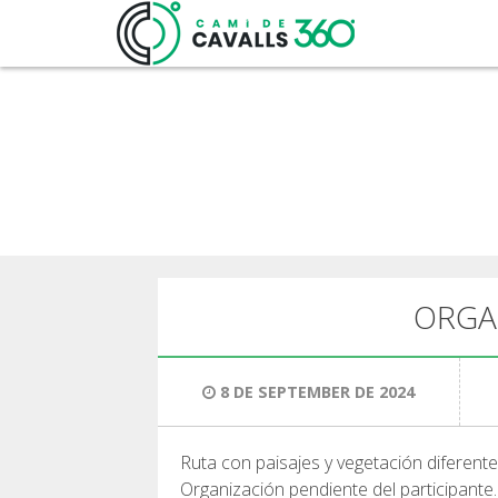
ORGA
8 DE SEPTEMBER DE 2024
Ruta con paisajes y vegetación diferentes
Organización pendiente del participante.