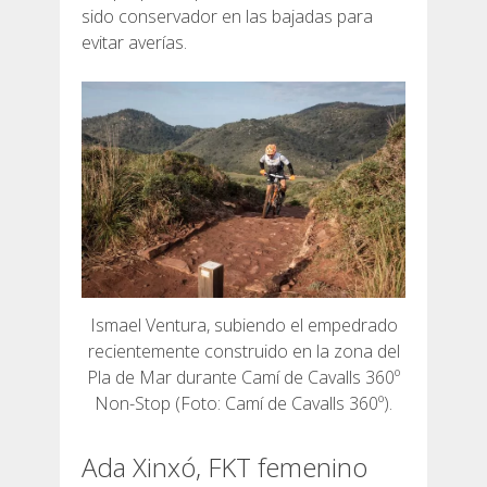
sido conservador en las bajadas para
evitar averías.
Ismael Ventura, subiendo el empedrado
recientemente construido en la zona del
Pla de Mar durante Camí de Cavalls 360º
Non-Stop (Foto: Camí de Cavalls 360º).
Ada Xinxó, FKT femenino