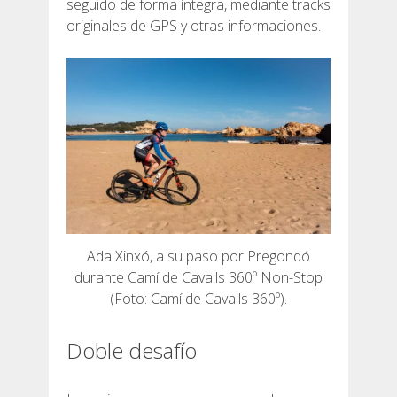
seguido de forma íntegra, mediante tracks
originales de GPS y otras informaciones.
Ada Xinxó, a su paso por Pregondó
durante Camí de Cavalls 360º Non-Stop
(Foto: Camí de Cavalls 360º).
Doble desafío