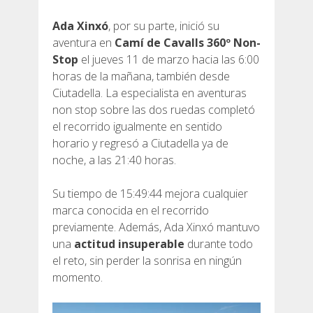
Ada Xinxó
, por su parte, inició su
aventura en
Camí de Cavalls 360º Non-
Stop
el jueves 11 de marzo hacia las 6:00
horas de la mañana, también desde
Ciutadella. La especialista en aventuras
non stop sobre las dos ruedas completó
el recorrido igualmente en sentido
horario y regresó a Ciutadella ya de
noche, a las 21:40 horas.
Su tiempo de 15:49:44 mejora cualquier
marca conocida en el recorrido
previamente. Además, Ada Xinxó mantuvo
una
actitud insuperable
durante todo
el reto, sin perder la sonrisa en ningún
momento.