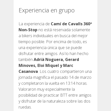
Experiencia en grupo
La experiencia de
Camí de Cavalls 360º
Non-Stop
no está reservada solamente
a bikers individuales en busca del mejor
tiempo posible. Por encima de todo, es
una experiencia única que se puede
disfrutar entre amigos. Así lo han hecho
también
Adrià Noguera, Gerard
Minoves, Eloi Miquel y Marc
Casanova
. Los cuatro compartieron una
jornada magnífica el pasado 14 de marzo
y completaron la vuelta en 13:14 horas.
Valoraron muy especialmente la
posibilidad de practicar BTT entre amigos
y disfrutar de la naturaleza sobre las dos
ruedas.