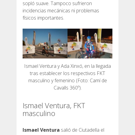
sopló suave. Tampoco sufrieron
incidencias mecánicas ni problemas
físicos importantes.
Ismael Ventura y Ada Xinxó, en la llegada
tras establecer los respectivos FKT
masculino y femenino (Foto: Camí de
Cavalls 360º).
Ismael Ventura, FKT
masculino
Ismael Ventura
salió de Ciutadella el