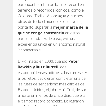
participantes intentan batir el récord en
terrenos o recorridos icónicos, como el
Colorado Trail, el Aconcagua y muchos
otros de todo el mundo. El objetivo es,
por tanto, superar la
mejor marca de la
que se tenga constancia
en estos
parajes o rutas y, de paso, vivir una
experiencia única en un entorno natural
incomparable.
El FKT nació en 2000, cuando
Peter
Bawkin y Buzz Burrell
, dos
estadounidenses adictos a las carreras y
a los retos, decidieron completar una de
las rutas de senderismo más difíciles de
Estados Unidos, el John Muir Trail, de sur
a norte en menos de cinco días, que era
el tiempo récord conocido. Lo lograron