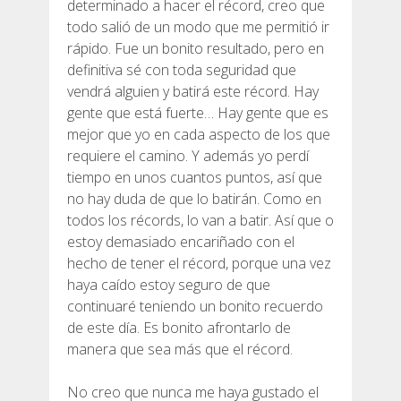
determinado a hacer el récord, creo que
DEUTSCH
todo salió de un modo que me permitió ir
rápido. Fue un bonito resultado, pero en
definitiva sé con toda seguridad que
vendrá alguien y batirá este récord. Hay
gente que está fuerte… Hay gente que es
mejor que yo en cada aspecto de los que
requiere el camino. Y además yo perdí
tiempo en unos cuantos puntos, así que
no hay duda de que lo batirán. Como en
todos los récords, lo van a batir. Así que o
estoy demasiado encariñado con el
hecho de tener el récord, porque una vez
haya caído estoy seguro de que
continuaré teniendo un bonito recuerdo
de este día. Es bonito afrontarlo de
manera que sea más que el récord.
No creo que nunca me haya gustado el