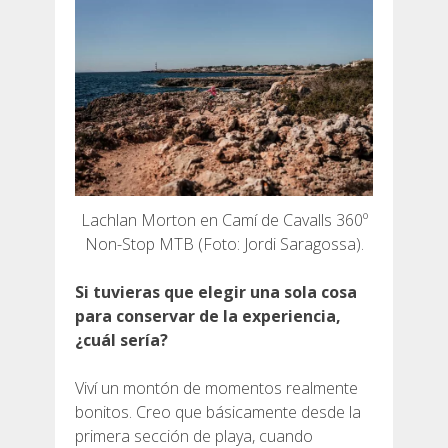
Lachlan Morton en Camí de Cavalls 360º
Non-Stop MTB (Foto: Jordi Saragossa).
Si tuvieras que elegir una sola cosa
para conservar de la experiencia,
¿cuál sería?
Viví un montón de momentos realmente
bonitos. Creo que básicamente desde la
primera sección de playa, cuando