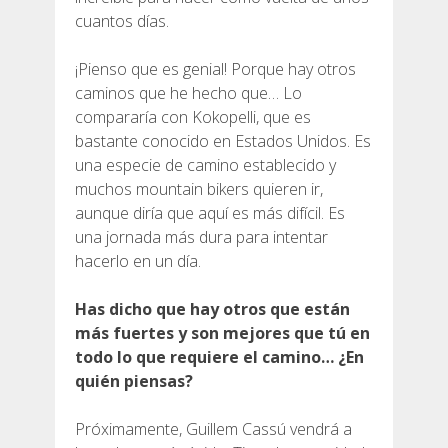
cuantos días.
¡Pienso que es genial! Porque hay otros
caminos que he hecho que… Lo
compararía con Kokopelli, que es
bastante conocido en Estados Unidos. Es
una especie de camino establecido y
muchos mountain bikers quieren ir,
aunque diría que aquí es más difícil. Es
una jornada más dura para intentar
hacerlo en un día.
Has dicho que hay otros que están
más fuertes y son mejores que tú en
todo lo que requiere el camino… ¿En
quién piensas?
Próximamente, Guillem Cassú vendrá a