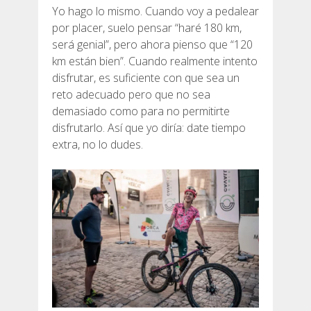
Yo hago lo mismo. Cuando voy a pedalear
por placer, suelo pensar “haré 180 km,
será genial”, pero ahora pienso que “120
km están bien”. Cuando realmente intento
disfrutar, es suficiente con que sea un
reto adecuado pero que no sea
demasiado como para no permitirte
disfrutarlo. Así que yo diría: date tiempo
extra, no lo dudes.