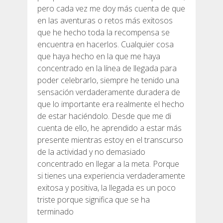
pero cada vez me doy más cuenta de que
en las aventuras o retos más exitosos
que he hecho toda la recompensa se
encuentra en hacerlos. Cualquier cosa
que haya hecho en la que me haya
concentrado en la línea de llegada para
poder celebrarlo, siempre he tenido una
sensación verdaderamente duradera de
que lo importante era realmente el hecho
de estar haciéndolo. Desde que me di
cuenta de ello, he aprendido a estar más
presente mientras estoy en el transcurso
de la actividad y no demasiado
concentrado en llegar a la meta. Porque
si tienes una experiencia verdaderamente
exitosa y positiva, la llegada es un poco
triste porque significa que se ha
terminado