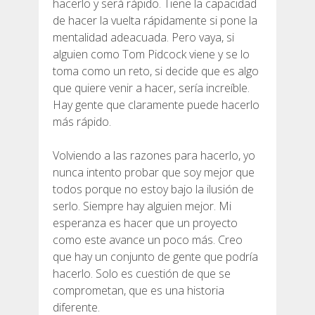
hacerlo y será rápido. Tiene la capacidad
de hacer la vuelta rápidamente si pone la
mentalidad adeacuada. Pero vaya, si
alguien como Tom Pidcock viene y se lo
toma como un reto, si decide que es algo
que quiere venir a hacer, sería increíble.
Hay gente que claramente puede hacerlo
más rápido.
Volviendo a las razones para hacerlo, yo
nunca intento probar que soy mejor que
todos porque no estoy bajo la ilusión de
serlo. Siempre hay alguien mejor. Mi
esperanza es hacer que un proyecto
como este avance un poco más. Creo
que hay un conjunto de gente que podría
hacerlo. Solo es cuestión de que se
comprometan, que es una historia
diferente.