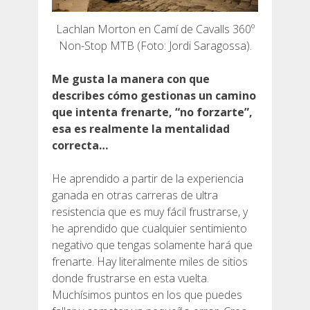
Lachlan Morton en Camí de Cavalls 360º
Non-Stop MTB (Foto: Jordi Saragossa).
Me gusta la manera con que
describes cómo gestionas un camino
que intenta frenarte, “no forzarte”,
esa es realmente la mentalidad
correcta…
He aprendido a partir de la experiencia
ganada en otras carreras de ultra
resistencia que es muy fácil frustrarse, y
he aprendido que cualquier sentimiento
negativo que tengas solamente hará que
frenarte. Hay literalmente miles de sitios
donde frustrarse en esta vuelta.
Muchísimos puntos en los que puedes