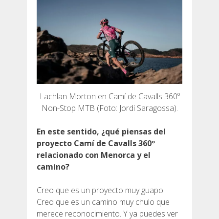
Lachlan Morton en Camí de Cavalls 360º
Non-Stop MTB (Foto: Jordi Saragossa).
En este sentido, ¿qué piensas del
proyecto Camí de Cavalls 360º
relacionado con Menorca y el
camino?
Creo que es un proyecto muy guapo.
Creo que es un camino muy chulo que
merece reconocimiento. Y ya puedes ver