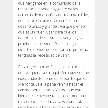
que hay gente en la comunidad de la
resistencia, donde hay gente de las
carreras de montaña y del mountain bike,
que miran el camino y dicen “es un
desafío único y grande”. Así que pienso
que es un buen lugar para que los
deportistas de resistencia vengan y se
prueben a sí mismos. Y es un lugar
increíble donde, de otra forma, quizás no
tendrías la necesidad de venir.
Para mí, el camino fue la excusa por la
que yo quería venir aquí. Pero pienso que,
independientemente de lo bonito que es
Menorca, vale la pena venir a hacer el
camino por él mismo. Y creo que está
bien que se haya establecido como una
ruta cronometrada, y a la vez una ruta
increíble para hacer como vuelta de unos