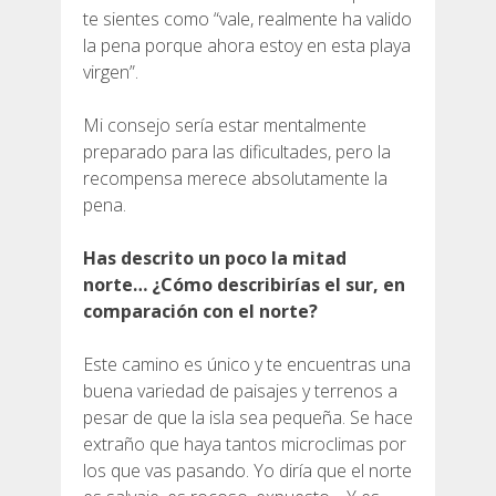
te sientes como “vale, realmente ha valido
la pena porque ahora estoy en esta playa
virgen”.
Mi consejo sería estar mentalmente
preparado para las dificultades, pero la
recompensa merece absolutamente la
pena.
Has descrito un poco la mitad
norte… ¿Cómo describirías el sur, en
comparación con el norte?
Este camino es único y te encuentras una
buena variedad de paisajes y terrenos a
pesar de que la isla sea pequeña. Se hace
extraño que haya tantos microclimas por
los que vas pasando. Yo diría que el norte