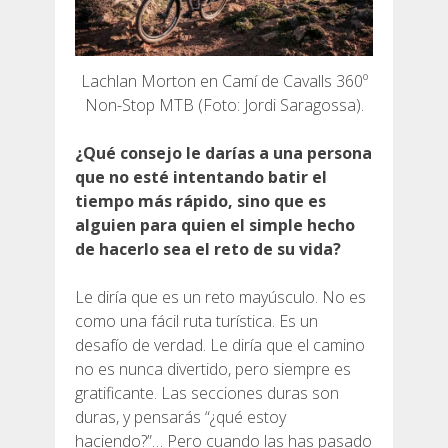
Lachlan Morton en Camí de Cavalls 360º
Non-Stop MTB (Foto: Jordi Saragossa).
¿Qué consejo le darías a una persona
que no esté intentando batir el
tiempo más rápido, sino que es
alguien para quien el simple hecho
de hacerlo sea el reto de su vida?
Le diría que es un reto mayúsculo. No es
como una fácil ruta turística. Es un
desafío de verdad. Le diría que el camino
no es nunca divertido, pero siempre es
gratificante. Las secciones duras son
duras, y pensarás “¿qué estoy
haciendo?”… Pero cuando las has pasado