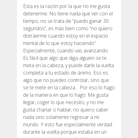
Esta es la razón por la que no me gusta
detenerme. No tiene nada que ver con el
tiempo, no se trata de “puedo ganar 30
segundos”, es más bien como “no quiero
distraerme cuando estoy en el espacio
mental de lo que estoy haciendo”.
Especialmente, cuando vas avanzando.
Es fácil que algo que diga alguien se te
meta en la cabeza, y puede darle la vuelta
completa a tu estado de ánimo. Eso es
algo que no puedes controlar, sino que
se te mete en la cabeza… Por eso lo hago
de la manera en que lo hago. Me gusta
llegar, coger lo que necesito, y no me
gusta charlar o hablar, no quiero saber
nada sino solamente regresar a mi
mundo. Y esto fue especialmente verdad
durante la vuelta porque estaba en un