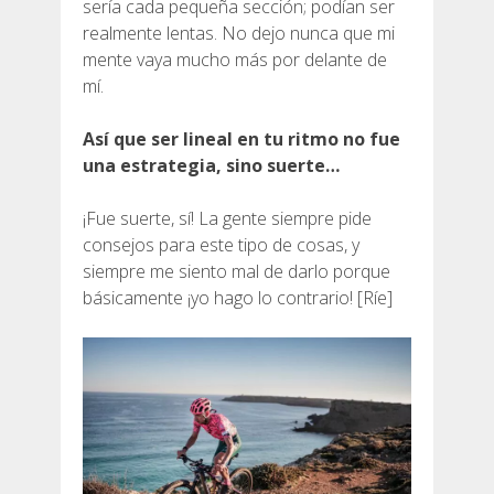
sería cada pequeña sección; podían ser
realmente lentas. No dejo nunca que mi
mente vaya mucho más por delante de
mí.
Así que ser lineal en tu ritmo no fue
una estrategia, sino suerte…
¡Fue suerte, sí! La gente siempre pide
consejos para este tipo de cosas, y
siempre me siento mal de darlo porque
básicamente ¡yo hago lo contrario! [Ríe]