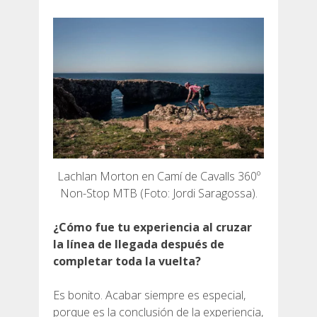
Lachlan Morton en Camí de Cavalls 360º
Non-Stop MTB (Foto: Jordi Saragossa).
¿Cómo fue tu experiencia al cruzar
la línea de llegada después de
completar toda la vuelta?
Es bonito. Acabar siempre es especial,
porque es la conclusión de la experiencia,