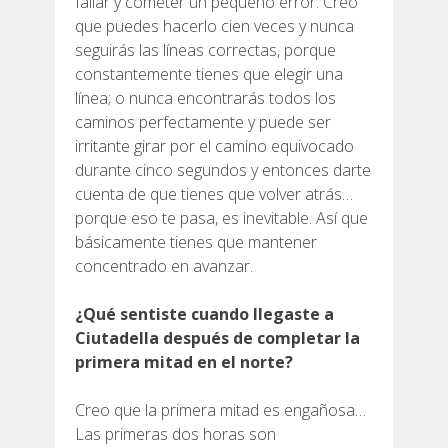
fallar y cometer un pequeño error. Creo
que puedes hacerlo cien veces y nunca
seguirás las líneas correctas, porque
constantemente tienes que elegir una
línea; o nunca encontrarás todos los
caminos perfectamente y puede ser
irritante girar por el camino equivocado
durante cinco segundos y entonces darte
cuenta de que tienes que volver atrás…
porque eso te pasa, es inevitable. Así que
básicamente tienes que mantener
concentrado en avanzar.
¿Qué sentiste cuando llegaste a
Ciutadella después de completar la
primera mitad en el norte?
Creo que la primera mitad es engañosa…
Las primeras dos horas son