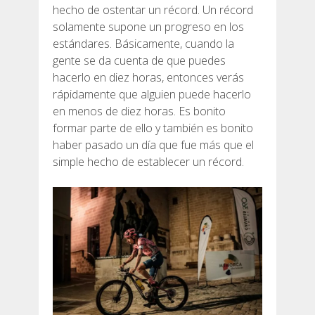
hecho de ostentar un récord. Un récord
solamente supone un progreso en los
estándares. Básicamente, cuando la
gente se da cuenta de que puedes
hacerlo en diez horas, entonces verás
rápidamente que alguien puede hacerlo
en menos de diez horas. Es bonito
formar parte de ello y también es bonito
haber pasado un día que fue más que el
simple hecho de establecer un récord.