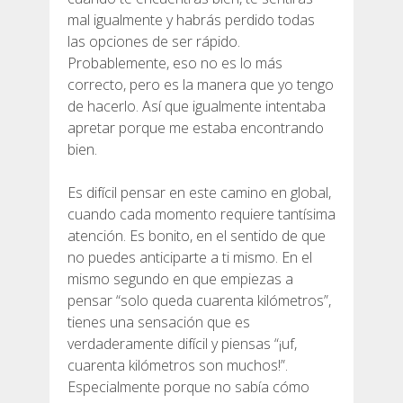
mal igualmente y habrás perdido todas
las opciones de ser rápido.
Probablemente, eso no es lo más
correcto, pero es la manera que yo tengo
de hacerlo. Así que igualmente intentaba
apretar porque me estaba encontrando
bien.
Es difícil pensar en este camino en global,
cuando cada momento requiere tantísima
atención. Es bonito, en el sentido de que
no puedes anticiparte a ti mismo. En el
mismo segundo en que empiezas a
pensar “solo queda cuarenta kilómetros”,
tienes una sensación que es
verdaderamente difícil y piensas “¡uf,
cuarenta kilómetros son muchos!”.
Especialmente porque no sabía cómo