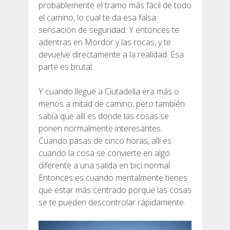
probablemente el tramo más fácil de todo
el camino, lo cual te da esa falsa
sensación de seguridad. Y entonces te
adentras en Mordor y las rocas, y te
devuelve directamente a la realidad. Esa
parte es brutal.
Y cuando llegué a Ciutadella era más o
menos a mitad de camino, pero también
sabía que allí es donde las cosas se
ponen normalmente interesantes.
Cuando pasas de cinco horas, allí es
cuando la cosa se convierte en algo
diferente a una salida en bici normal.
Entonces es cuando mentalmente tienes
que estar más centrado porque las cosas
se te pueden descontrolar rápidamente.