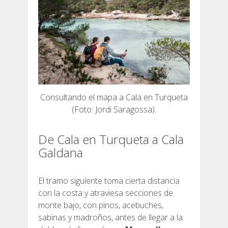
Consultando el mapa a Cala en Turqueta
(Foto: Jordi Saragossa).
De Cala en Turqueta a Cala
Galdana
El tramo siguiente toma cierta distancia
con la costa y atraviesa secciones de
monte bajo, con pinos, acebuches,
sabinas y madroños, antes de llegar a la