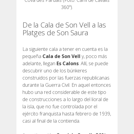
360º).
De la Cala de Son Vell a las
Platges de Son Saura
La siguiente cala a tener en cuenta es la
pequeña
Cala de Son Vell
y, poco más
adelante, llegan
Es Calons
. Allí, se puede
descubrir uno de los búnkeres
construidos por las fuerzas republicanas
durante la Guerra Civil. En aquel entonces
hubo una red considerable de este tipo
de construcciones a lo largo del lioral de
la isla, que no fue controlada por el
ejército franquista hasta febrero de 1939,
casi al final de la contienda.