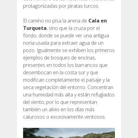
protagonizadas por piratas turcos.
El camino no pisa la arena de
Cala en
Turqueta
, sino que la cruza por el
fondo, donde se puede ver una antigua
noria usada para extraer agua de un
pozo. Igualmente se exhiben los primeros
ejemplos de bosques de encinas,
presentes en todos los barrancos que
desembocan en la costa sur y que
modifican completamente el paisaje y la
seca vegetación del entorno. Concentran
una humedad más alta y están refugiados
del viento, por lo que representan
también un alivio en los días más
calurosos o excesivamente ventosos.