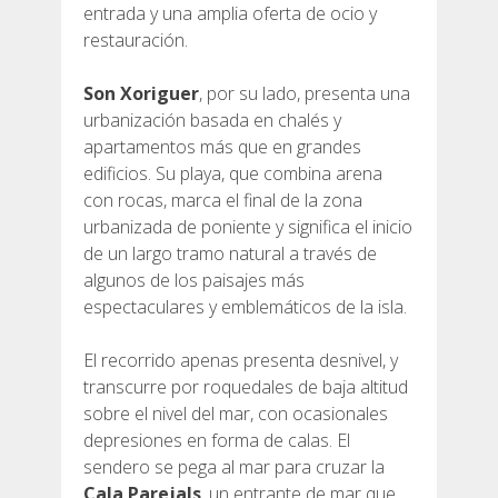
entrada y una amplia oferta de ocio y
DEUTSCH
restauración.
Son Xoriguer
, por su lado, presenta una
urbanización basada en chalés y
apartamentos más que en grandes
edificios. Su playa, que combina arena
con rocas, marca el final de la zona
urbanizada de poniente y significa el inicio
de un largo tramo natural a través de
algunos de los paisajes más
espectaculares y emblemáticos de la isla.
El recorrido apenas presenta desnivel, y
transcurre por roquedales de baja altitud
sobre el nivel del mar, con ocasionales
depresiones en forma de calas. El
sendero se pega al mar para cruzar la
Cala Parejals
, un entrante de mar que