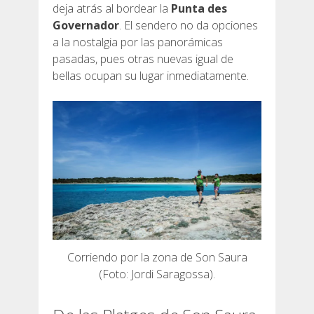
deja atrás al bordear la
Punta des
Governador
. El sendero no da opciones
a la nostalgia por las panorámicas
pasadas, pues otras nuevas igual de
bellas ocupan su lugar inmediatamente.
Corriendo por la zona de Son Saura
(Foto: Jordi Saragossa).