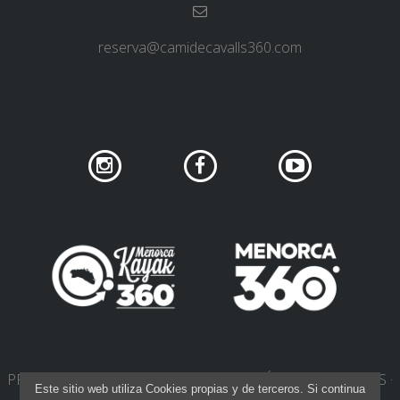
reserva@camidecavalls360.com
PRIVACIDAD DE REDES SOCIALES
POLÍTICA DE COOKIES
Este sitio web utiliza Cookies propias y de terceros. Si continua