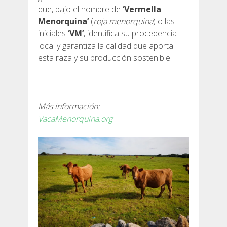
que, bajo el nombre de
‘Vermella
Menorquina’
(
roja menorquina
) o las
iniciales
‘VM’
, identifica su procedencia
local y garantiza la calidad que aporta
esta raza y su producción sostenible.
Más información:
VacaMenorquina.org